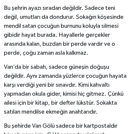
Bu şehrin ayazı sıradan değildir. Sadece teni
değil, umutları da dondurur. Sokağın köşesinde
mendil satan çocuğun burnunu koluyla silmesi
gibidir hayat burada. Hayallerle gerçekler
arasında kalan, buzdan bir perde vardır ve o
perde, çoğu zaman asla kalkmaz.
Van’da bir sabah, sadece güneşin doğuşu
değildir. Aynı zamanda yüzlerce çocuğun hayata
karşı verdiği yeni bir sınavdır. Kimi kahvaltı
yapmadan okula gider, kimisi hiç gitmez. Çünkü
ailesi için bir kitap, bir defter lükstür. Sokakta
satılan mendilse ekmeğin anahtarıdır.
Bu şehirde Van Gölü sadece bir kartpostaldır