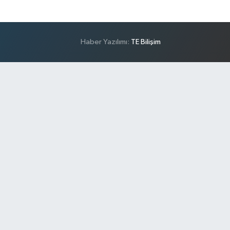
Haber Yazılımı:
TE Bilişim