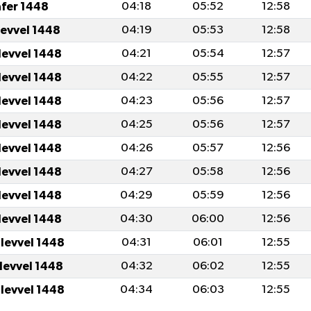
afer 1448
04:18
05:52
12:58
levvel 1448
04:19
05:53
12:58
levvel 1448
04:21
05:54
12:57
levvel 1448
04:22
05:55
12:57
levvel 1448
04:23
05:56
12:57
levvel 1448
04:25
05:56
12:57
levvel 1448
04:26
05:57
12:56
levvel 1448
04:27
05:58
12:56
levvel 1448
04:29
05:59
12:56
levvel 1448
04:30
06:00
12:56
ulevvel 1448
04:31
06:01
12:55
ulevvel 1448
04:32
06:02
12:55
ulevvel 1448
04:34
06:03
12:55