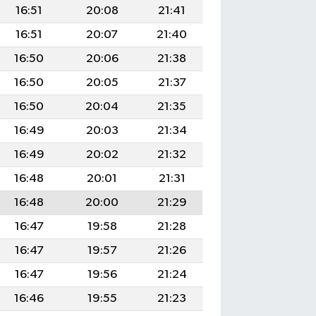
16:51
20:08
21:41
16:51
20:07
21:40
16:50
20:06
21:38
16:50
20:05
21:37
16:50
20:04
21:35
16:49
20:03
21:34
16:49
20:02
21:32
16:48
20:01
21:31
16:48
20:00
21:29
16:47
19:58
21:28
16:47
19:57
21:26
16:47
19:56
21:24
16:46
19:55
21:23