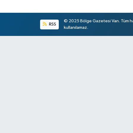
© 2025 Bölge Gazetesi Van. Tüm hakl
RSS
kullanılamaz.