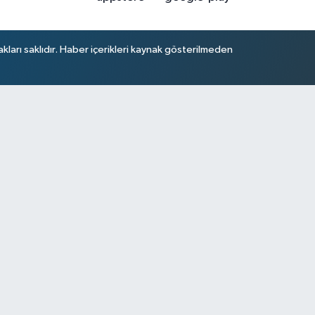
arı saklıdır. Haber içerikleri kaynak gösterilmeden