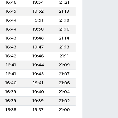
16:46
19:54
21:21
16:45
19:52
21:19
16:44
19:51
21:18
16:44
19:50
21:16
16:43
19:48
21:14
16:43
19:47
21:13
16:42
19:46
21:11
16:41
19:44
21:09
16:41
19:43
21:07
16:40
19:41
21:06
16:39
19:40
21:04
16:39
19:39
21:02
16:38
19:37
21:00