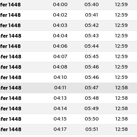
afer 1448
04:00
05:40
12:59
afer 1448
04:02
05:41
12:59
afer 1448
04:03
05:42
12:59
afer 1448
04:04
05:43
12:59
afer 1448
04:06
05:44
12:59
afer 1448
04:07
05:45
12:59
afer 1448
04:08
05:46
12:59
afer 1448
04:10
05:46
12:59
afer 1448
04:11
05:47
12:58
afer 1448
04:13
05:48
12:58
afer 1448
04:14
05:49
12:58
afer 1448
04:15
05:50
12:58
afer 1448
04:17
05:51
12:58