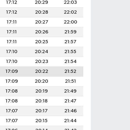
17:12
20:29
22:03
17:12
20:28
22:02
17:11
20:27
22:00
17:11
20:26
21:59
17:11
20:25
21:57
17:10
20:24
21:55
17:10
20:23
21:54
17:09
20:22
21:52
17:09
20:20
21:51
17:08
20:19
21:49
17:08
20:18
21:47
17:07
20:17
21:46
17:07
20:15
21:44