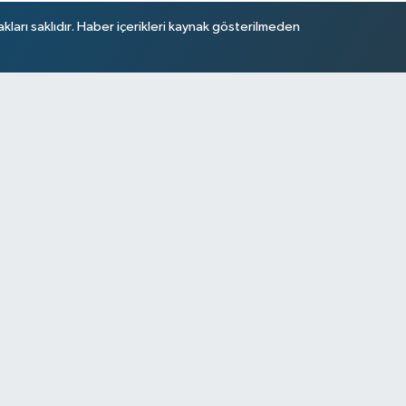
arı saklıdır. Haber içerikleri kaynak gösterilmeden