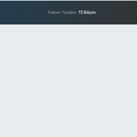
Haber Yazılımı:
TE Bilişim