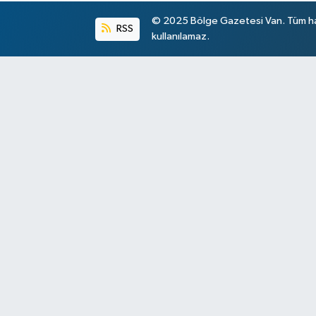
© 2025 Bölge Gazetesi Van. Tüm hakl
RSS
kullanılamaz.