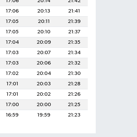
17:06
20:14
21:42
17:06
20:13
21:41
17:05
20:11
21:39
17:05
20:10
21:37
17:04
20:09
21:35
17:03
20:07
21:34
17:03
20:06
21:32
17:02
20:04
21:30
17:01
20:03
21:28
17:01
20:02
21:26
17:00
20:00
21:25
16:59
19:59
21:23