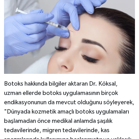
Botoks hakkında bilgiler aktaran Dr. Köksal,
uzman ellerde botoks uygulamasının birçok
endikasyonunun da mevcut olduğunu söyleyerek,
"Dünyada kozmetik amaçlı botoks uygulamaları
başlamadan önce medikal anlamda şaşılık
tedavilerinde, migren tedavilerinde, kas