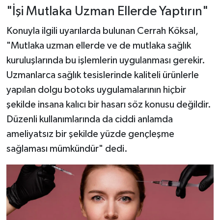
"İşi Mutlaka Uzman Ellerde Yaptırın"
Konuyla ilgili uyarılarda bulunan Cerrah Köksal,
"Mutlaka uzman ellerde ve de mutlaka sağlık
kuruluşlarında bu işlemlerin uygulanması gerekir.
Uzmanlarca sağlık tesislerinde kaliteli ürünlerle
yapılan dolgu botoks uygulamalarının hiçbir
şekilde insana kalıcı bir hasarı söz konusu değildir.
Düzenli kullanımlarında da ciddi anlamda
ameliyatsız bir şekilde yüzde gençleşme
sağlaması mümkündür" dedi.