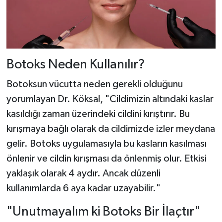
Botoks Neden Kullanılır?
Botoksun vücutta neden gerekli olduğunu
yorumlayan Dr. Köksal, "Cildimizin altındaki kaslar
kasıldığı zaman üzerindeki cildini kırıştırır. Bu
kırışmaya bağlı olarak da cildimizde izler meydana
gelir. Botoks uygulamasıyla bu kasların kasılması
önlenir ve cildin kırışması da önlenmiş olur. Etkisi
yaklaşık olarak 4 aydır. Ancak düzenli
kullanımlarda 6 aya kadar uzayabilir."
"Unutmayalım ki Botoks Bir İlaçtır"