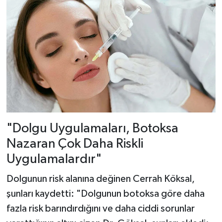
"Dolgu Uygulamaları, Botoksa
Nazaran Çok Daha Riskli
Uygulamalardır"
Dolgunun risk alanına değinen Cerrah Köksal,
şunları kaydetti: "Dolgunun botoksa göre daha
fazla risk barındırdığını ve daha ciddi sorunlar