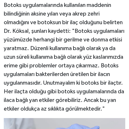
Botoks uygulamalarında kullanılan maddenin
bilindiğinin aksine yılan veya akrep zehri
olmadığını ve botoksun bir ilaç olduğunu belirten
Dr. Köksal, şunları kaydetti: "Botoks uygulamaları
yüzümüzde herhangi bir gerilme ve donma etkisi
yaratmaz. Düzenli kullanıma bağlı olarak ya da
uzun süreli kullanıma bağlı olarak yüz kaslarımızda
erime gibi problemler ortaya çıkarmaz. Botoks
uygulamaları bakterilerden üretilen bir ilacın
uygulanmasıdır. Unutmayalım ki botoks bir ilaçtır.
Her ilaçta olduğu gibi botoks uygulamalarında da
ilaca bağlı yan etkiler görebiliriz. Ancak bu yan
etkiler oldukça az sıklıkta görülmektedir."