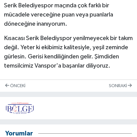
Serik Belediyespor maçında çok farklı bir
mücadele vereceğine puan veya puanlarla
döneceğine inanıyorum.
Kısacası Serik Belediyspor yenilmeyecek bir takım
değil. Yeter ki ekibimiz kalitesiyle, yeşil zeminde
gürlesin. Gerisi kendiliğinden gelir. Şimdiden
temsilcimiz Vanspor'a başarılar diliyoruz.
ÖNCEKI
SONRAKI
Yorumlar