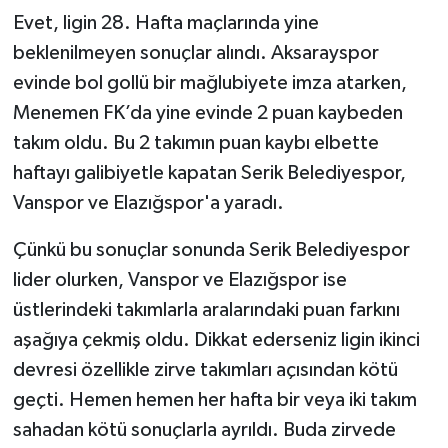
Evet, ligin 28. Hafta maçlarında yine
beklenilmeyen sonuçlar alındı. Aksarayspor
evinde bol gollü bir mağlubiyete imza atarken,
Menemen FK’da yine evinde 2 puan kaybeden
takım oldu. Bu 2 takımın puan kaybı elbette
haftayı galibiyetle kapatan Serik Belediyespor,
Vanspor ve Elazığspor'a yaradı.
Çünkü bu sonuçlar sonunda Serik Belediyespor
lider olurken, Vanspor ve Elazığspor ise
üstlerindeki takımlarla aralarındaki puan farkını
aşağıya çekmiş oldu. Dikkat ederseniz ligin ikinci
devresi özellikle zirve takımları açısından kötü
geçti. Hemen hemen her hafta bir veya iki takım
sahadan kötü sonuçlarla ayrıldı. Buda zirvede