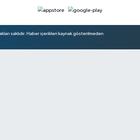
arı saklıdır. Haber içerikleri kaynak gösterilmeden