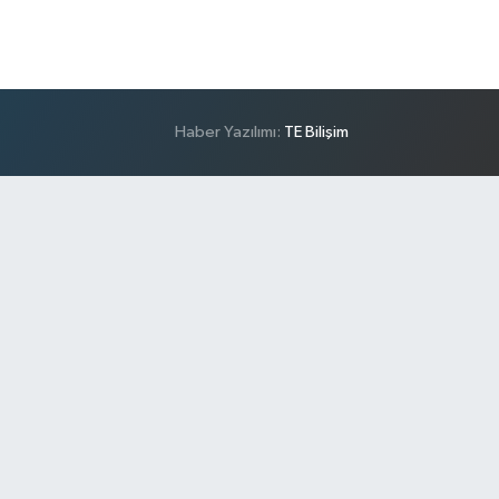
Haber Yazılımı:
TE Bilişim