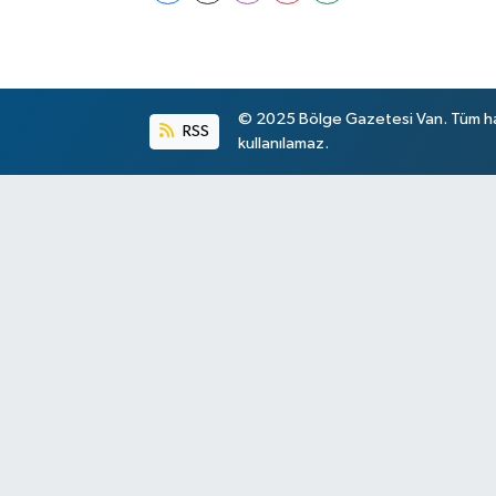
© 2025 Bölge Gazetesi Van. Tüm hakl
RSS
kullanılamaz.