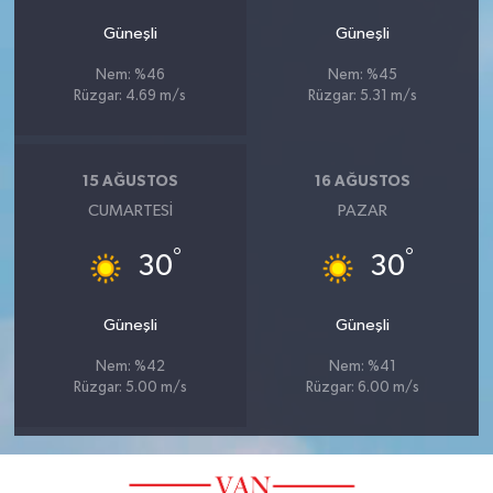
Güneşli
Güneşli
Nem: %46
Nem: %45
Rüzgar: 4.69 m/s
Rüzgar: 5.31 m/s
15 AĞUSTOS
16 AĞUSTOS
CUMARTESI
PAZAR
°
°
30
30
Güneşli
Güneşli
Nem: %42
Nem: %41
Rüzgar: 5.00 m/s
Rüzgar: 6.00 m/s