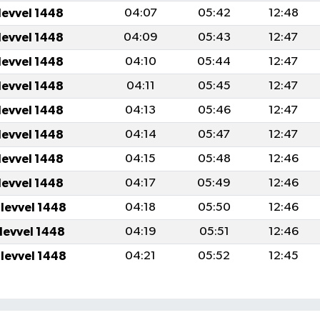
levvel 1448
04:07
05:42
12:48
levvel 1448
04:09
05:43
12:47
levvel 1448
04:10
05:44
12:47
levvel 1448
04:11
05:45
12:47
levvel 1448
04:13
05:46
12:47
levvel 1448
04:14
05:47
12:47
levvel 1448
04:15
05:48
12:46
levvel 1448
04:17
05:49
12:46
ulevvel 1448
04:18
05:50
12:46
ulevvel 1448
04:19
05:51
12:46
ulevvel 1448
04:21
05:52
12:45