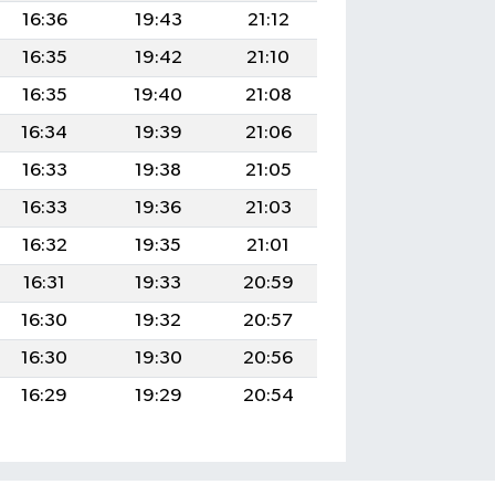
16:36
19:43
21:12
16:35
19:42
21:10
16:35
19:40
21:08
16:34
19:39
21:06
16:33
19:38
21:05
16:33
19:36
21:03
16:32
19:35
21:01
16:31
19:33
20:59
16:30
19:32
20:57
16:30
19:30
20:56
16:29
19:29
20:54