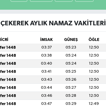
ÇEKEREK AYLIK NAMAZ VAKITLERI
HİCRİ
İMSAK
GÜNEŞ
ÖĞLE
afer 1448
03:37
05:23
12:50
afer 1448
03:38
05:24
12:50
afer 1448
03:40
05:24
12:50
afer 1448
03:41
05:25
12:50
afer 1448
03:43
05:26
12:50
afer 1448
03:44
05:27
12:50
afer 1448
03:46
05:28
12:50
afer 1448
03:47
05:29
12:49