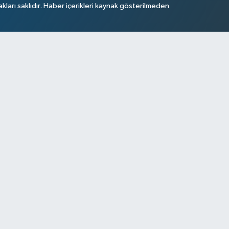
arı saklıdır. Haber içerikleri kaynak gösterilmeden