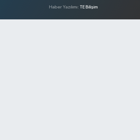
Haber Yazılımı:
TE Bilişim