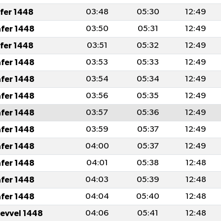
afer 1448
03:48
05:30
12:49
afer 1448
03:50
05:31
12:49
afer 1448
03:51
05:32
12:49
afer 1448
03:53
05:33
12:49
afer 1448
03:54
05:34
12:49
afer 1448
03:56
05:35
12:49
afer 1448
03:57
05:36
12:49
afer 1448
03:59
05:37
12:49
afer 1448
04:00
05:37
12:49
afer 1448
04:01
05:38
12:48
afer 1448
04:03
05:39
12:48
afer 1448
04:04
05:40
12:48
levvel 1448
04:06
05:41
12:48