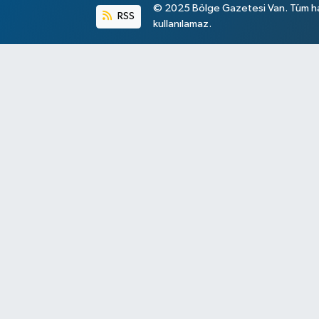
© 2025 Bölge Gazetesi Van. Tüm hakl
RSS
kullanılamaz.