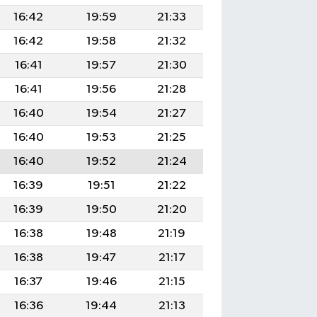
16:42
19:59
21:33
16:42
19:58
21:32
16:41
19:57
21:30
16:41
19:56
21:28
16:40
19:54
21:27
16:40
19:53
21:25
16:40
19:52
21:24
16:39
19:51
21:22
16:39
19:50
21:20
16:38
19:48
21:19
16:38
19:47
21:17
16:37
19:46
21:15
16:36
19:44
21:13