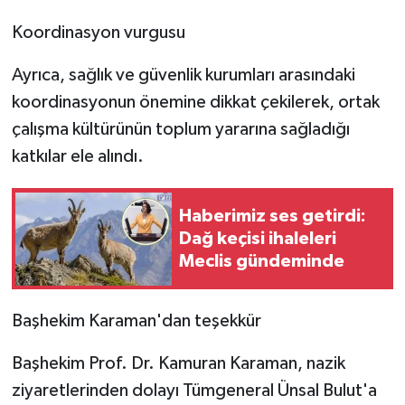
Koordinasyon vurgusu
Ayrıca, sağlık ve güvenlik kurumları arasındaki
koordinasyonun önemine dikkat çekilerek, ortak
çalışma kültürünün toplum yararına sağladığı
katkılar ele alındı.
Haberimiz ses getirdi:
Dağ keçisi ihaleleri
Meclis gündeminde
Başhekim Karaman'dan teşekkür
Başhekim Prof. Dr. Kamuran Karaman, nazik
ziyaretlerinden dolayı Tümgeneral Ünsal Bulut'a