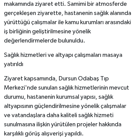
makamında ziyaret etti. Samimi bir atmosferde
gerçekleşen ziyarette, hastanenin sağlık alanında
yürüttüğü çalışmalar ile kamu kurumları arasındaki
iş birliğinin geliştirilmesine yönelik
değerlendirmelerde bulunuldu.
Sağlık hizmetleri ve altyapı çalışmaları masaya
yatırıldı
Ziyaret kapsamında, Dursun Odabaş Tıp
Merkezi'nde sunulan sağlık hizmetlerinin mevcut
durumu, hastanenin kurumsal yapısı, sağlık
altyapısının güçlendirilmesine yönelik çalışmalar
ve vatandaşlara daha kaliteli sağlık hizmeti
sunulmasına ilişkin yürütülen projeler hakkında
karşılıklı görüş alışverişi yapıldı.