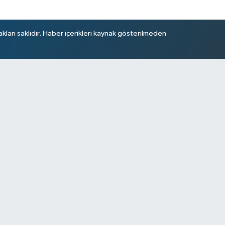
arı saklıdır. Haber içerikleri kaynak gösterilmeden