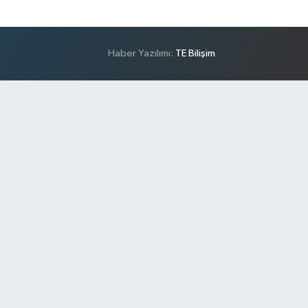
Haber Yazılımı:
TE Bilişim