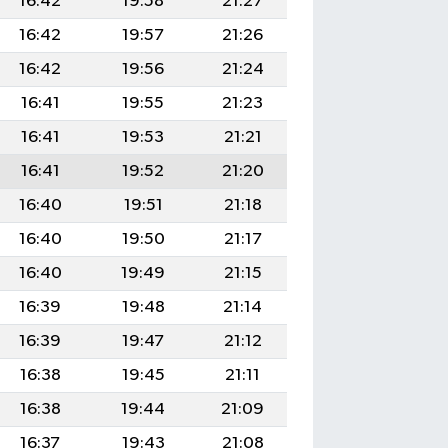
16:42
19:58
21:27
16:42
19:57
21:26
16:42
19:56
21:24
16:41
19:55
21:23
16:41
19:53
21:21
16:41
19:52
21:20
16:40
19:51
21:18
16:40
19:50
21:17
16:40
19:49
21:15
16:39
19:48
21:14
16:39
19:47
21:12
16:38
19:45
21:11
16:38
19:44
21:09
16:37
19:43
21:08