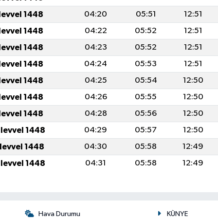
levvel 1448
04:20
05:51
12:51
levvel 1448
04:22
05:52
12:51
levvel 1448
04:23
05:52
12:51
levvel 1448
04:24
05:53
12:51
levvel 1448
04:25
05:54
12:50
levvel 1448
04:26
05:55
12:50
levvel 1448
04:28
05:56
12:50
ulevvel 1448
04:29
05:57
12:50
ulevvel 1448
04:30
05:58
12:49
ulevvel 1448
04:31
05:58
12:49
Hava Durumu
KÜNYE