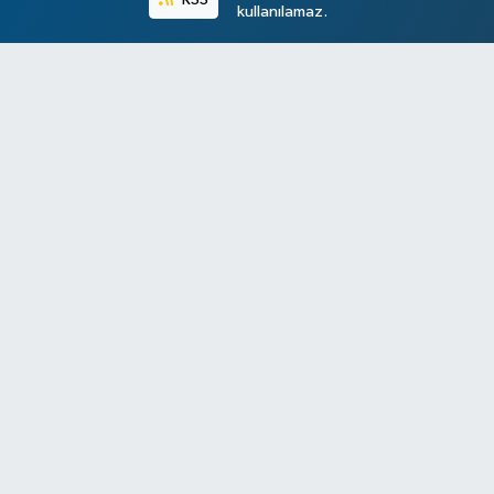
kullanılamaz.