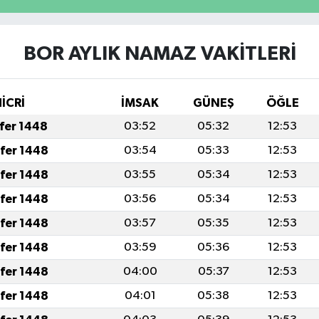
BOR AYLIK NAMAZ VAKITLERI
HİCRİ
İMSAK
GÜNEŞ
ÖĞLE
afer 1448
03:52
05:32
12:53
afer 1448
03:54
05:33
12:53
afer 1448
03:55
05:34
12:53
afer 1448
03:56
05:34
12:53
afer 1448
03:57
05:35
12:53
afer 1448
03:59
05:36
12:53
afer 1448
04:00
05:37
12:53
afer 1448
04:01
05:38
12:53