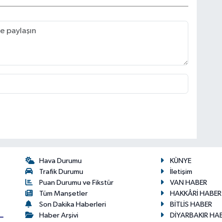
Hava Durumu
KÜNYE
Trafik Durumu
İletişim
Puan Durumu ve Fikstür
VAN HABER
Tüm Manşetler
HAKKÂRİ HABER
Son Dakika Haberleri
BİTLİS HABER
Haber Arşivi
DİYARBAKIR HA