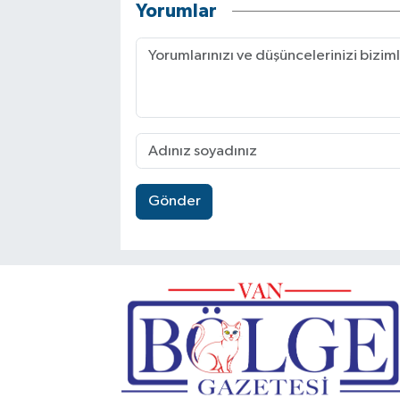
Yorumlar
Gönder