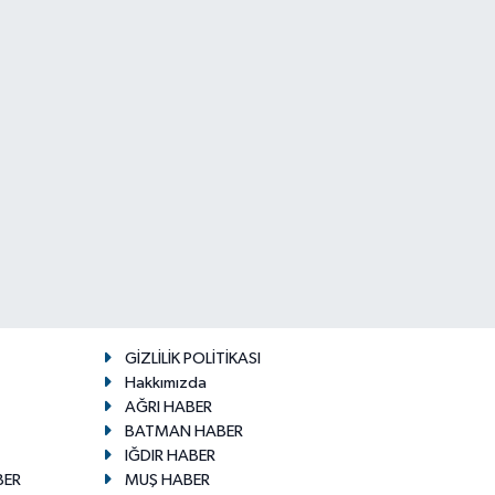
GİZLİLİK POLİTİKASI
Hakkımızda
AĞRI HABER
BATMAN HABER
IĞDIR HABER
BER
MUŞ HABER