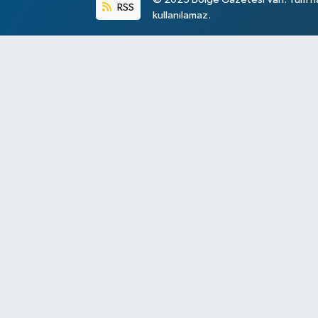
RSS
kullanılamaz.