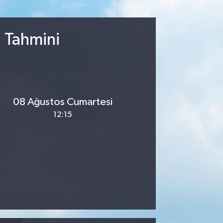
u Tahmini
08 Ağustos Cumartesi
12:15