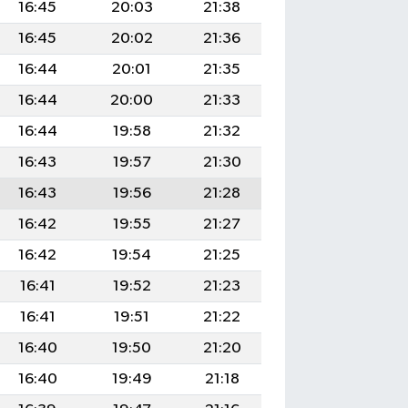
16:45
20:03
21:38
16:45
20:02
21:36
16:44
20:01
21:35
16:44
20:00
21:33
16:44
19:58
21:32
16:43
19:57
21:30
16:43
19:56
21:28
16:42
19:55
21:27
16:42
19:54
21:25
16:41
19:52
21:23
16:41
19:51
21:22
16:40
19:50
21:20
16:40
19:49
21:18