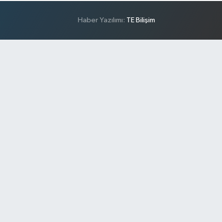
Haber Yazılımı:
TE Bilişim