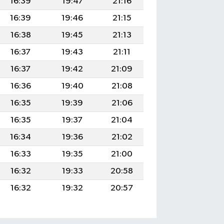
16:39
19:47
21:16
16:39
19:46
21:15
16:38
19:45
21:13
16:37
19:43
21:11
16:37
19:42
21:09
16:36
19:40
21:08
16:35
19:39
21:06
16:35
19:37
21:04
16:34
19:36
21:02
16:33
19:35
21:00
16:32
19:33
20:58
16:32
19:32
20:57