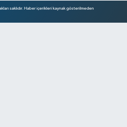
arı saklıdır. Haber içerikleri kaynak gösterilmeden