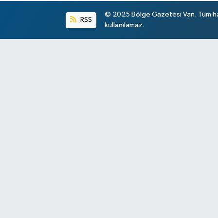
© 2025 Bölge Gazetesi Van. Tüm hakl
RSS
kullanılamaz.