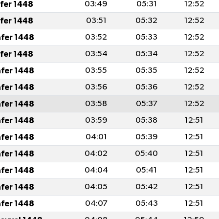
afer 1448
03:49
05:31
12:52
afer 1448
03:51
05:32
12:52
afer 1448
03:52
05:33
12:52
afer 1448
03:54
05:34
12:52
afer 1448
03:55
05:35
12:52
afer 1448
03:56
05:36
12:52
afer 1448
03:58
05:37
12:52
afer 1448
03:59
05:38
12:51
afer 1448
04:01
05:39
12:51
afer 1448
04:02
05:40
12:51
afer 1448
04:04
05:41
12:51
afer 1448
04:05
05:42
12:51
afer 1448
04:07
05:43
12:51