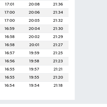
17:01
20:08
21:36
17:00
20:06
21:34
17:00
20:05
21:32
16:59
20:04
21:30
16:58
20:02
21:29
16:58
20:01
21:27
16:57
19:59
21:25
16:56
19:58
21:23
16:55
19:57
21:21
16:55
19:55
21:20
16:54
19:54
21:18