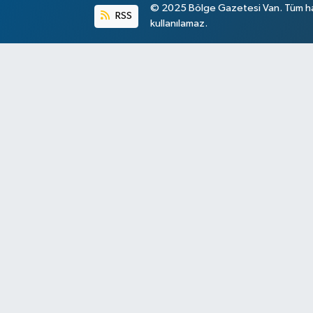
© 2025 Bölge Gazetesi Van. Tüm hakl
RSS
kullanılamaz.