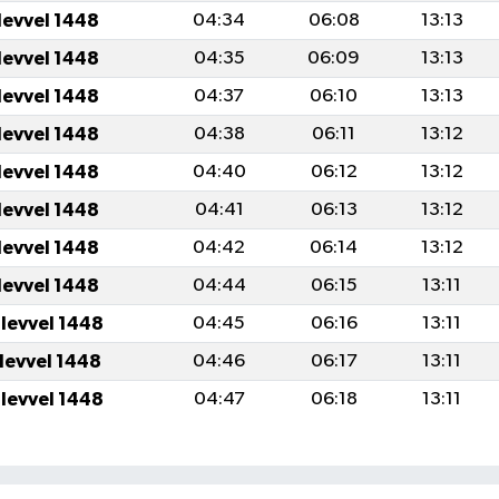
levvel 1448
04:34
06:08
13:13
levvel 1448
04:35
06:09
13:13
levvel 1448
04:37
06:10
13:13
levvel 1448
04:38
06:11
13:12
levvel 1448
04:40
06:12
13:12
levvel 1448
04:41
06:13
13:12
levvel 1448
04:42
06:14
13:12
levvel 1448
04:44
06:15
13:11
ulevvel 1448
04:45
06:16
13:11
ulevvel 1448
04:46
06:17
13:11
ulevvel 1448
04:47
06:18
13:11