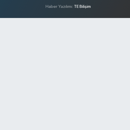
Haber Yazılımı:
TE Bilişim