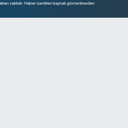
arı saklıdır. Haber içerikleri kaynak gösterilmeden