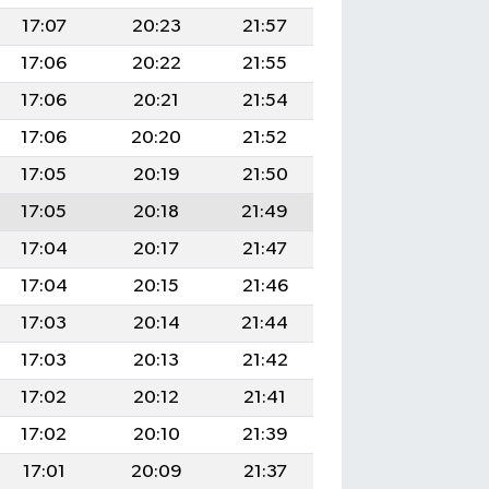
17:07
20:23
21:57
17:06
20:22
21:55
17:06
20:21
21:54
17:06
20:20
21:52
17:05
20:19
21:50
17:05
20:18
21:49
17:04
20:17
21:47
17:04
20:15
21:46
17:03
20:14
21:44
17:03
20:13
21:42
17:02
20:12
21:41
17:02
20:10
21:39
17:01
20:09
21:37