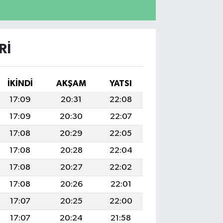
RI
İKINDI
AKŞAM
YATSI
17:09
20:31
22:08
17:09
20:30
22:07
17:08
20:29
22:05
17:08
20:28
22:04
17:08
20:27
22:02
17:08
20:26
22:01
17:07
20:25
22:00
17:07
20:24
21:58