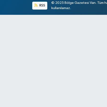
© 2025 Bölge Gazetesi Van. Tüm hakl
RSS
kullanılamaz.