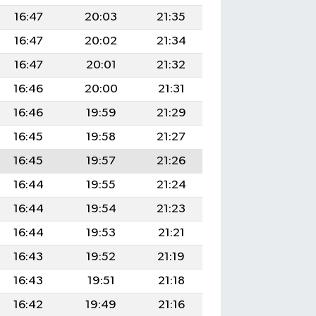
16:47
20:03
21:35
16:47
20:02
21:34
16:47
20:01
21:32
16:46
20:00
21:31
16:46
19:59
21:29
16:45
19:58
21:27
16:45
19:57
21:26
16:44
19:55
21:24
16:44
19:54
21:23
16:44
19:53
21:21
16:43
19:52
21:19
16:43
19:51
21:18
16:42
19:49
21:16