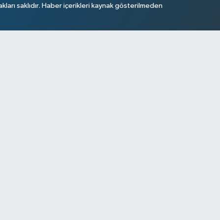
arı saklıdır. Haber içerikleri kaynak gösterilmeden