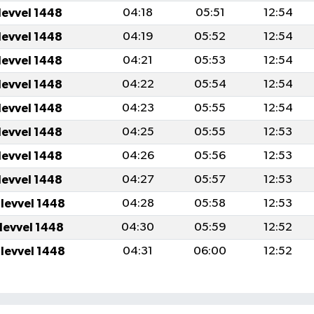
levvel 1448
04:18
05:51
12:54
levvel 1448
04:19
05:52
12:54
levvel 1448
04:21
05:53
12:54
levvel 1448
04:22
05:54
12:54
levvel 1448
04:23
05:55
12:54
levvel 1448
04:25
05:55
12:53
levvel 1448
04:26
05:56
12:53
levvel 1448
04:27
05:57
12:53
ulevvel 1448
04:28
05:58
12:53
ulevvel 1448
04:30
05:59
12:52
ulevvel 1448
04:31
06:00
12:52