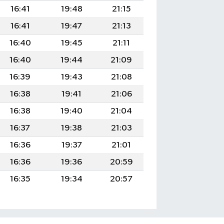
16:41
19:48
21:15
16:41
19:47
21:13
16:40
19:45
21:11
16:40
19:44
21:09
16:39
19:43
21:08
16:38
19:41
21:06
16:38
19:40
21:04
16:37
19:38
21:03
16:36
19:37
21:01
16:36
19:36
20:59
16:35
19:34
20:57