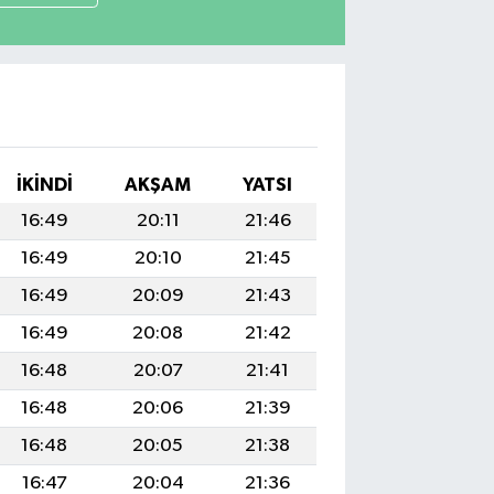
İKINDI
AKŞAM
YATSI
16:49
20:11
21:46
16:49
20:10
21:45
16:49
20:09
21:43
16:49
20:08
21:42
16:48
20:07
21:41
16:48
20:06
21:39
16:48
20:05
21:38
16:47
20:04
21:36