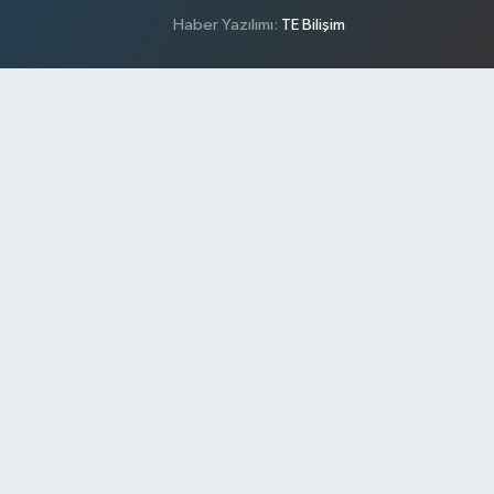
Haber Yazılımı:
TE Bilişim