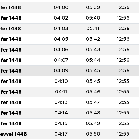
afer 1448
04:00
05:39
12:56
afer 1448
04:02
05:40
12:56
afer 1448
04:03
05:41
12:56
afer 1448
04:05
05:42
12:56
afer 1448
04:06
05:43
12:56
afer 1448
04:07
05:44
12:56
afer 1448
04:09
05:45
12:56
afer 1448
04:10
05:45
12:55
afer 1448
04:11
05:46
12:55
afer 1448
04:13
05:47
12:55
afer 1448
04:14
05:48
12:55
afer 1448
04:15
05:49
12:55
levvel 1448
04:17
05:50
12:55