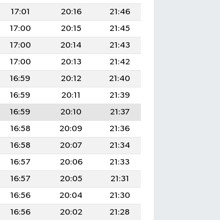
17:01
20:16
21:46
17:00
20:15
21:45
17:00
20:14
21:43
17:00
20:13
21:42
16:59
20:12
21:40
16:59
20:11
21:39
16:59
20:10
21:37
16:58
20:09
21:36
16:58
20:07
21:34
16:57
20:06
21:33
16:57
20:05
21:31
16:56
20:04
21:30
16:56
20:02
21:28