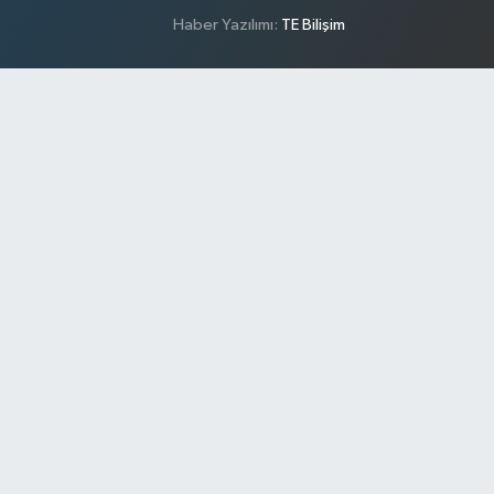
Haber Yazılımı:
TE Bilişim