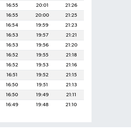
16:55
20:01
21:26
16:55
20:00
21:25
16:54
19:59
21:23
16:53
19:57
21:21
16:53
19:56
21:20
16:52
19:55
21:18
16:52
19:53
21:16
16:51
19:52
21:15
16:50
19:51
21:13
16:50
19:49
21:11
16:49
19:48
21:10