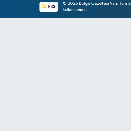
© 2025 Bölge Gazetesi Van. Tüm hakl
RSS
kullanılamaz.