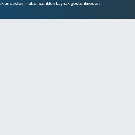
arı saklıdır. Haber içerikleri kaynak gösterilmeden