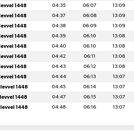
levvel 1448
04:35
06:07
13:09
levvel 1448
04:37
06:08
13:09
levvel 1448
04:38
06:09
13:09
levvel 1448
04:39
06:10
13:08
levvel 1448
04:40
06:10
13:08
levvel 1448
04:42
06:11
13:08
levvel 1448
04:43
06:12
13:08
levvel 1448
04:44
06:13
13:07
ulevvel 1448
04:45
06:14
13:07
ulevvel 1448
04:47
06:15
13:07
ulevvel 1448
04:48
06:16
13:07