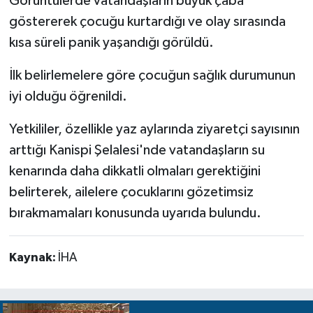
Görüntülerde vatandaşların büyük çaba
göstererek çocuğu kurtardığı ve olay sırasında
kısa süreli panik yaşandığı görüldü.
İlk belirlemelere göre çocuğun sağlık durumunun
iyi olduğu öğrenildi.
Yetkililer, özellikle yaz aylarında ziyaretçi sayısının
arttığı Kanispi Şelalesi'nde vatandaşların su
kenarında daha dikkatli olmaları gerektiğini
belirterek, ailelere çocuklarını gözetimsiz
bırakmamaları konusunda uyarıda bulundu.
Kaynak:
İHA