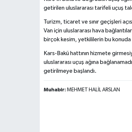
getirilen uluslararası tarifeli uçuş 
Turizm, ticaret ve sınır geçişleri 
Van için uluslararası hava bağlantıla
birçok kesim, yetkililerin bu konuda
Kars-Bakü hattının hizmete girmesi
uluslararası uçuş ağına bağlanamadı
getirilmeye başlandı.
Muhabir:
MEHMET HALİL ARSLAN