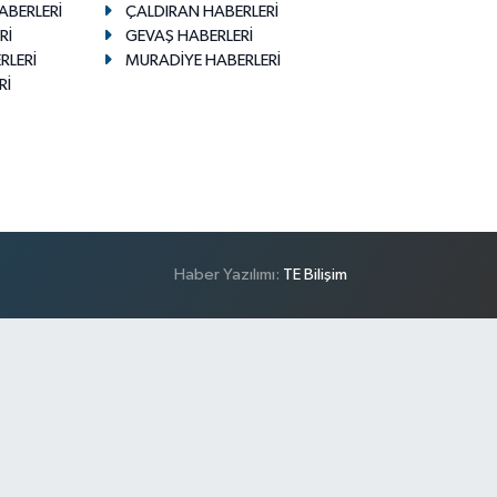
ABERLERİ
ÇALDIRAN HABERLERİ
Rİ
GEVAŞ HABERLERİ
RLERİ
MURADİYE HABERLERİ
Rİ
Haber Yazılımı:
TE Bilişim