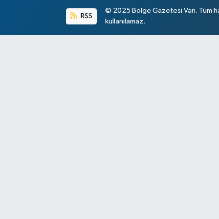
© 2025 Bölge Gazetesi Van. Tüm hakl
RSS
kullanılamaz.