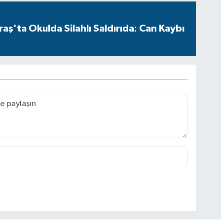
ş'ta Okulda Silahlı Saldırıda: Can Kaybı