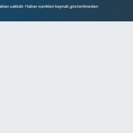
arı saklıdır. Haber içerikleri kaynak gösterilmeden