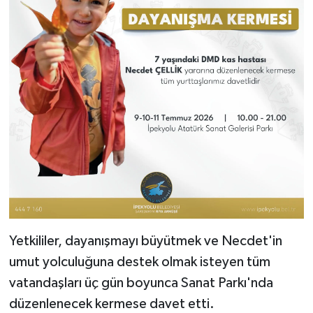
Yetkililer, dayanışmayı büyütmek ve Necdet'in
umut yolculuğuna destek olmak isteyen tüm
vatandaşları üç gün boyunca Sanat Parkı'nda
düzenlenecek kermese davet etti.