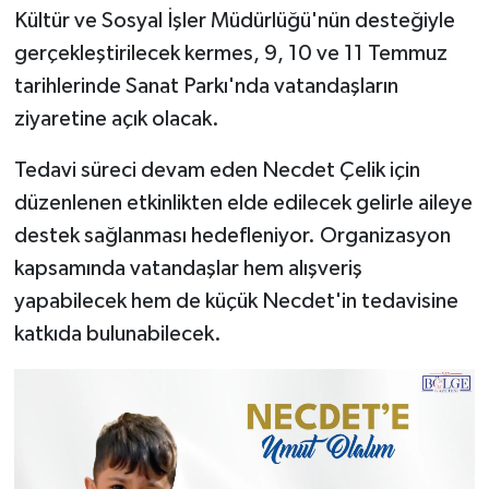
Kültür ve Sosyal İşler Müdürlüğü'nün desteğiyle
gerçekleştirilecek kermes, 9, 10 ve 11 Temmuz
tarihlerinde Sanat Parkı'nda vatandaşların
ziyaretine açık olacak.
Tedavi süreci devam eden Necdet Çelik için
düzenlenen etkinlikten elde edilecek gelirle aileye
destek sağlanması hedefleniyor. Organizasyon
kapsamında vatandaşlar hem alışveriş
yapabilecek hem de küçük Necdet'in tedavisine
katkıda bulunabilecek.