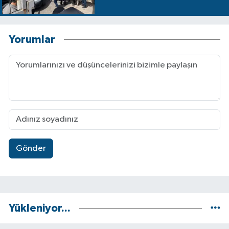
Yorumlar
Gönder
Yükleniyor...