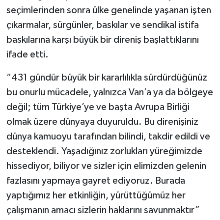
seçimlerinden sonra ülke genelinde yaşanan işten
çıkarmalar, sürgünler, baskılar ve sendikal istifa
baskılarına karşı büyük bir direniş başlattıklarını
ifade etti.
“431 gündür büyük bir kararlılıkla sürdürdüğünüz
bu onurlu mücadele, yalnızca Van’a ya da bölgeye
değil; tüm Türkiye’ye ve başta Avrupa Birliği
olmak üzere dünyaya duyuruldu. Bu direnişiniz
dünya kamuoyu tarafından bilindi, takdir edildi ve
desteklendi. Yaşadığınız zorlukları yüreğimizde
hissediyor, biliyor ve sizler için elimizden gelenin
fazlasını yapmaya gayret ediyoruz. Burada
yaptığımız her etkinliğin, yürüttüğümüz her
çalışmanın amacı sizlerin haklarını savunmaktır”