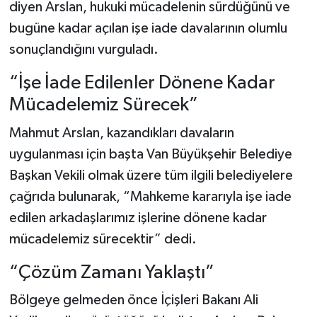
diyen Arslan, hukuki mücadelenin sürdüğünü ve
bugüne kadar açılan işe iade davalarının olumlu
sonuçlandığını vurguladı.
“İşe İade Edilenler Dönene Kadar
Mücadelemiz Sürecek”
Mahmut Arslan, kazandıkları davaların
uygulanması için başta Van Büyükşehir Belediye
Başkan Vekili olmak üzere tüm ilgili belediyelere
çağrıda bulunarak, “Mahkeme kararıyla işe iade
edilen arkadaşlarımız işlerine dönene kadar
mücadelemiz sürecektir” dedi.
“Çözüm Zamanı Yaklaştı”
Bölgeye gelmeden önce İçişleri Bakanı Ali