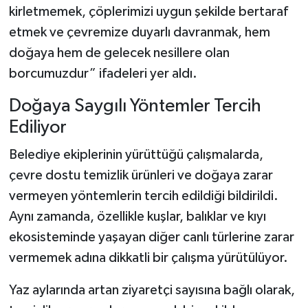
kirletmemek, çöplerimizi uygun şekilde bertaraf
etmek ve çevremize duyarlı davranmak, hem
doğaya hem de gelecek nesillere olan
borcumuzdur” ifadeleri yer aldı.
Doğaya Saygılı Yöntemler Tercih
Ediliyor
Belediye ekiplerinin yürüttüğü çalışmalarda,
çevre dostu temizlik ürünleri ve doğaya zarar
vermeyen yöntemlerin tercih edildiği bildirildi.
Aynı zamanda, özellikle kuşlar, balıklar ve kıyı
ekosisteminde yaşayan diğer canlı türlerine zarar
vermemek adına dikkatli bir çalışma yürütülüyor.
Yaz aylarında artan ziyaretçi sayısına bağlı olarak,