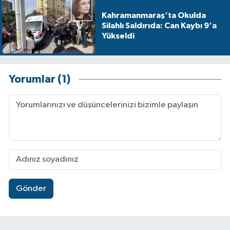
Kahramanmaraş'ta Okulda
Silahlı Saldırıda: Can Kaybı 9'a
Yükseldi
Yorumlar (1)
Gönder