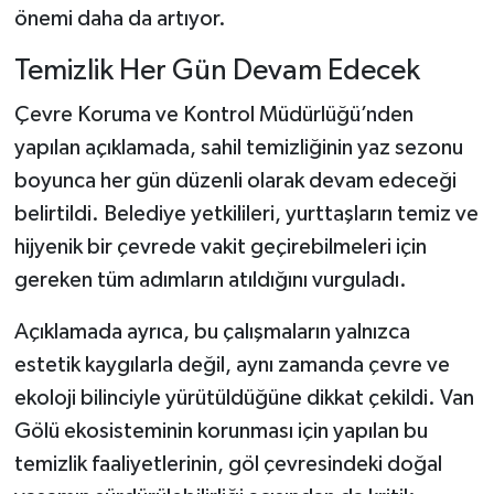
önemi daha da artıyor.
Temizlik Her Gün Devam Edecek
Çevre Koruma ve Kontrol Müdürlüğü’nden
yapılan açıklamada, sahil temizliğinin yaz sezonu
boyunca her gün düzenli olarak devam edeceği
belirtildi. Belediye yetkilileri, yurttaşların temiz ve
hijyenik bir çevrede vakit geçirebilmeleri için
gereken tüm adımların atıldığını vurguladı.
Açıklamada ayrıca, bu çalışmaların yalnızca
estetik kaygılarla değil, aynı zamanda çevre ve
ekoloji bilinciyle yürütüldüğüne dikkat çekildi. Van
Gölü ekosisteminin korunması için yapılan bu
temizlik faaliyetlerinin, göl çevresindeki doğal