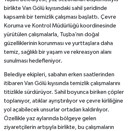
birlikte Van Gölü kıyısındaki sahil şeridinde
kapsamlı bir temizlik çalışması başlattı. Çevre
Koruma ve Kontrol Müdürlüğü koordinesinde
yürütülen çalışmalarla, Tuşba’nın doğal
güzelliklerinin korunması ve yurttaşlara daha
temiz, sağlıklı bir yaşam ve rekreasyon alanı
sunulması hedefleniyor.
Belediye ekipleri, sabahın erken saatlerinden
itibaren Van Gölü kıyısında temizlik çalışmalarını
titizlikle sürdürüyor. Sahil boyunca biriken çöpler
toplanıyor, atıklar ayrıştırılıyor ve çevre kirliliğine
yol açabilecek unsurlar ortadan kaldırılıyor.
Özellikle yaz aylarında bölgeye gelen
ziyaretçilerin artışıyla birlikte, bu çalışmaların