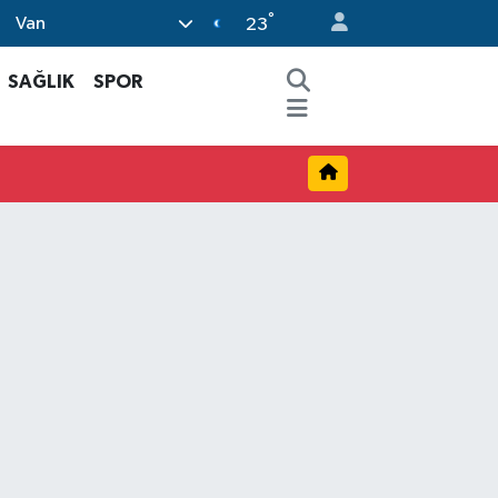
°
Van
23
SAĞLIK
SPOR