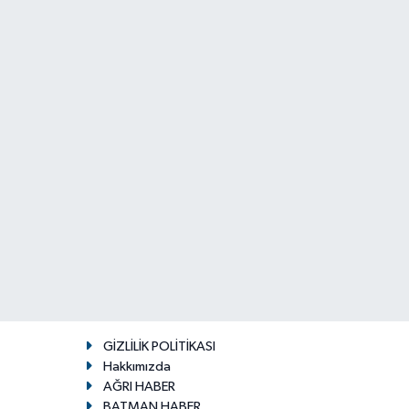
GİZLİLİK POLİTİKASI
Hakkımızda
AĞRI HABER
BATMAN HABER