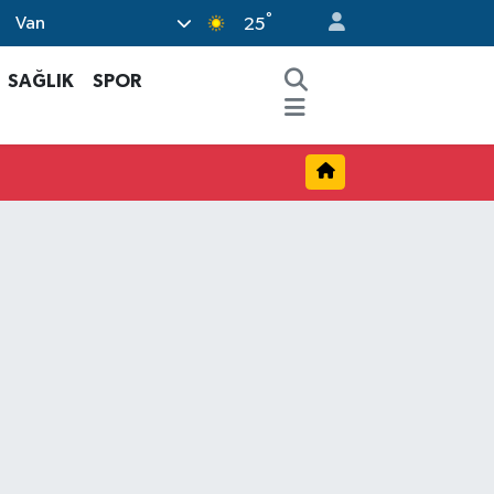
°
Van
25
SAĞLIK
SPOR