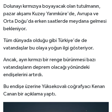
Dolunayı kırmızıya boyayacak olan tutulmanın,
pazar akşamı Kuzey Yarımküre'de, Avrupa ve
Orta Doğu'da erken saatlerde meydana gelmesi
bekleniyor.
Tüm dünyada olduğu gibi Türkiye'de de
vatandaşlar bu olaya yoğun ilgi gösteriyor.
Ancak, ayın kırmızı bir renge bürünmesi bazı
vatandaşların deprem olacağı yönündeki
endişelerini artırdı.
Bu endişe üzerine Yüksekovalı coğrafyacı Kenan
Canan bir açıklama yaptı.