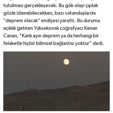
tutulması gerçekleşecek. Bu gök olayı çıplak
gözle izlenebilecekken, bazı vatandaşlarda
"deprem olacak" endişesi yarattı. Bu duruma
açıklık getiren Yüksekovalı coğrafyacı Kenan
Canan, "Kanlı ayın deprem ya da herhangi bir
felaketle hiçbir bilimsel bağlantısı yoktur" dedi.