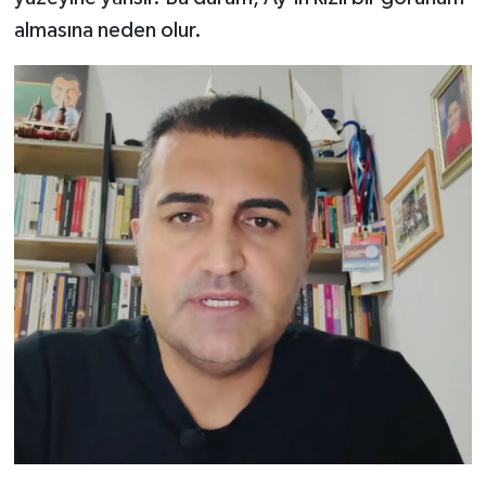
almasına neden olur.