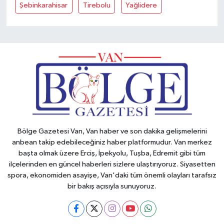
Şebinkarahisar
Tirebolu
Yağlidere
Bölge Gazetesi Van, Van haber ve son dakika gelişmelerini
anbean takip edebileceğiniz haber platformudur. Van merkez
başta olmak üzere Erciş, İpekyolu, Tuşba, Edremit gibi tüm
ilçelerinden en güncel haberleri sizlere ulaştırıyoruz. Siyasetten
spora, ekonomiden asayişe, Van'daki tüm önemli olayları tarafsız
bir bakış açısıyla sunuyoruz.