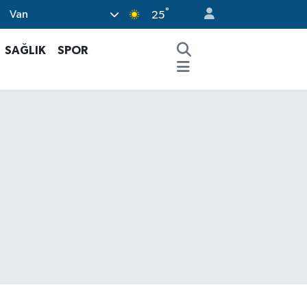
°
Van
25
SAĞLIK
SPOR