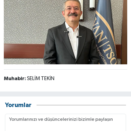
Muhabir:
SELİM TEKİN
Yorumlar