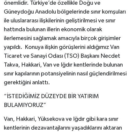
önemlidir. Türkiye’de özellikle Doğu ve
Güneydoğu Anadolu bölgelerinde sınır komşuları
ile uluslararası ilişkilerinin geliştirilmesi ve sınır
hattında bulunan illerin ekonomik olarak
ilerlemesini sağlamak amacıyla birçok girişimler
yapıldı. Konuya ilişkin görüşlerini aldığımız Van
Ticaret ve Sanayi Odası (TSO) Başkanı Necdet
Takva, Hakkari, Van ve Iğdır kentlerinde bulunan
sınır kapılarının potansiyelinin nasıl güçlendirilmesi
gerektiğini anlattı.
“İSTEDİĞİMİZ DÜZEYDE BİR YATIRIM
BULAMIYORUZ”
Van, Hakkari, Yüksekova ve Iğdır gibi kara sınır
kentlerinin dezavantajlarını yaşadıklarını aktaran