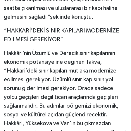
saatte çıkarılması ve uluslararası bir kapı haline
gelmesini sağladı ”şeklinde konuştu.
“HAKKARİ’DEKİ SINIR KAPILARI MODERNİZE
EDİLMESİ GEREKİYOR”
Hakkâri’nin Üzümlü ve Derecik sınır kapılarının
ekonomik potansiyeline değinen Takva,
“Hakkari’deki sınır kapıları mutlaka modernize
edilmesi gerekiyor. Üzümlü sınır kapısının yol
sorunu giderilmesi gerekiyor. Orada sadece
yolcu geçişleri değil ticari araçlarında geçişleri
sağlanmalıdır. Bu adımlar bölgemizi ekonomik,
sosyal ve kültürel açıdan güçlendirecektir.
Hakkâri, Yüksekova ve Van’ın bu çıkmazdan