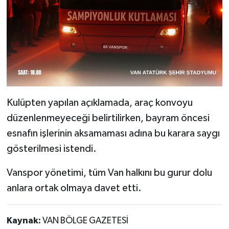
Kulüpten yapılan açıklamada, araç konvoyu
düzenlenmeyeceği belirtilirken, bayram öncesi
esnafın işlerinin aksamaması adına bu karara saygı
gösterilmesi istendi.
Vanspor yönetimi, tüm Van halkını bu gurur dolu
anlara ortak olmaya davet etti.
Kaynak:
VAN BÖLGE GAZETESİ