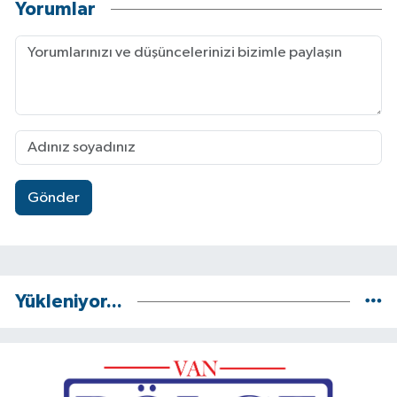
Yorumlar
Gönder
Yükleniyor...