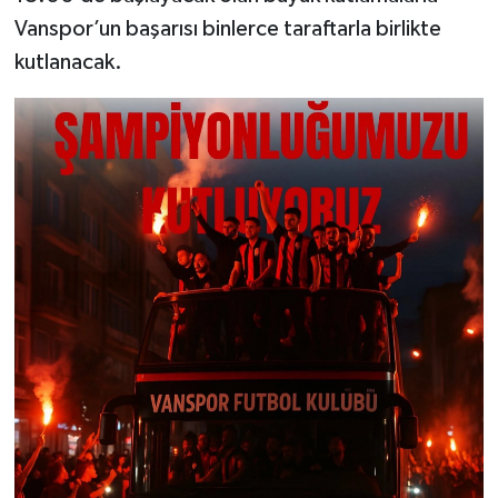
Vanspor’un başarısı binlerce taraftarla birlikte
kutlanacak.