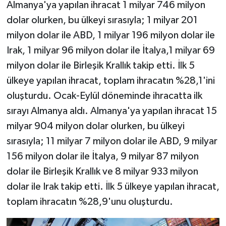
Almanya'ya yapılan ihracat 1 milyar 746 milyon
dolar olurken, bu ülkeyi sırasıyla; 1 milyar 201
milyon dolar ile ABD, 1 milyar 196 milyon dolar ile
Irak, 1 milyar 96 milyon dolar ile İtalya,1 milyar 69
milyon dolar ile Birleşik Krallık takip etti. İlk 5
ülkeye yapılan ihracat, toplam ihracatın %28,1'ini
oluşturdu. Ocak-Eylül döneminde ihracatta ilk
sırayı Almanya aldı. Almanya'ya yapılan ihracat 15
milyar 904 milyon dolar olurken, bu ülkeyi
sırasıyla; 11 milyar 7 milyon dolar ile ABD, 9 milyar
156 milyon dolar ile İtalya, 9 milyar 87 milyon
dolar ile Birleşik Krallık ve 8 milyar 933 milyon
dolar ile Irak takip etti. İlk 5 ülkeye yapılan ihracat,
toplam ihracatın %28,9'unu oluşturdu.