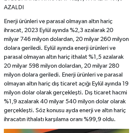
AZALDI
Enerji ürünleri ve parasal olmayan altın hariç
ihracat, 2023 Eylül ayında %2,3 azalarak 20
milyar 746 milyon dolardan, 20 milyar 260 milyon
dolara geriledi. Eylül ayında enerji ürünleri ve
parasal olmayan altın hariç ithalat %1,5 azalarak
20 milyar 598 milyon dolardan, 20 milyar 280
milyon dolara geriledi. Enerji ürünleri ve parasal
olmayan altın hariç dış ticaret açığı Eylül ayında 19
milyon dolar olarak gerçekleşti. Dış ticaret hacmi
%1,9 azalarak 40 milyar 540 milyon dolar olarak
gerçekleşti. Söz konusu ayda enerji ve altın hariç
ihracatın ithalatı karşılama oranı %99,9 oldu.