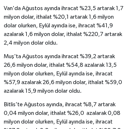
Van'da Ağustos ayında ihracat %23,5 artarak 1,7
milyon dolar, ithalat %20,1 artarak 1,6 milyon
dolar olurken, Eylül ayında ise, ihracat %41,9
azalarak 1,6 milyon dolar, ithalat %220,7 artarak
2,4 milyon dolar oldu.
Muş'ta Ağustos ayında ihracat %39,2 artarak
26,6 milyon dolar, ithalat %54,8 azalarak 13,5
milyon dolar olurken, Eylül ayında ise, ihracat
%57,9 azalarak 26,6 milyon dolar, ithalat %59,0
azalarak 15,9 milyon dolar oldu.
Bitlis'te Ağustos ayında, ihracat %8,7 artarak
0,04 milyon dolar, ithalat %26,0 azalarak 0,08
milyon dolar olurken, Eylül ayında ise, ihracat