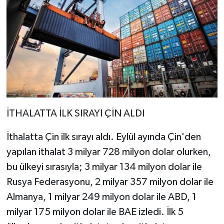
İTHALATTA İLK SIRAYI ÇİN ALDI
İthalatta Çin ilk sırayı aldı. Eylül ayında Çin'den
yapılan ithalat 3 milyar 728 milyon dolar olurken,
bu ülkeyi sırasıyla; 3 milyar 134 milyon dolar ile
Rusya Federasyonu, 2 milyar 357 milyon dolar ile
Almanya, 1 milyar 249 milyon dolar ile ABD, 1
milyar 175 milyon dolar ile BAE izledi. İlk 5