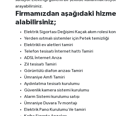
arayabilirsiniz.
Firmamızdan aşağıdaki hizmetl
alabilirsiniz;
Elektrik Sigortası Değişimi Kaçak akım rolesi kon
Yerden ısıtmalı sistemler için Petek temizliği
Elektrikli ev aletleri tamiri
Telefon tesisatı İnternet hattı Tamiri
ADSL İnternet Arıza
Zil tesisatı Tamiri
Görüntülü diafon arızası Tamiri
Ümraniye Amfi Tamiri
Aydınlatma tesisatı kurulumu
Güvenlik kamera sistemi kurulumu
Alarm Sistemi kurulumu satışı
Ümraniye Duvara Tv montajı
Elektrik Pano Kurulumu Ve tamiri