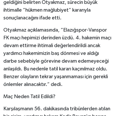
geldiğini belirten Otyakmaz, sürecin büyük
ihtimalle “hükmen mağlubiyet” kararıyla
sonuçlanacağını ifade etti.
Otyakmaz açıklamasında, “Elazığspor-Vanspor
FK maçı hepimizi derinden üzdü. 4. hakemin maçı
devam ettirme ihtimali değerlendirildi ancak
yardımcı hakemimizin baş dönmesi ve aldığı
darbe sebebiyle görevine devam edemeyeceği
anlaşıldı. Bu nedenle tatil kararı kaçınılmaz oldu.
Benzer olayların tekrar yaşanmaması için gerekli
önlemler alınacaktır.” dedi.
Maç Neden Tatil Edildi?
Karşılaşmanın 56. dakikasında tribünlerden atılan