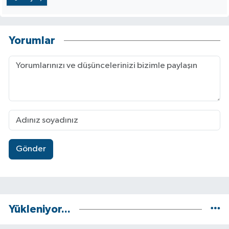
Yorumlar
Gönder
Yükleniyor...