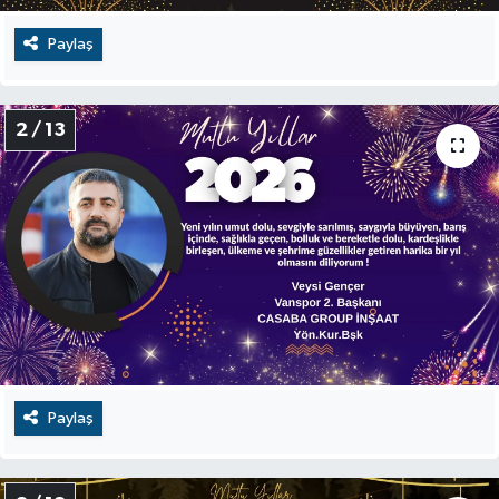
Paylaş
2 / 13
Paylaş