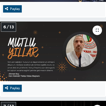
Paylaş
6 / 13
Paylaş