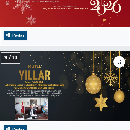
Paylaş
9 / 13
Paylaş