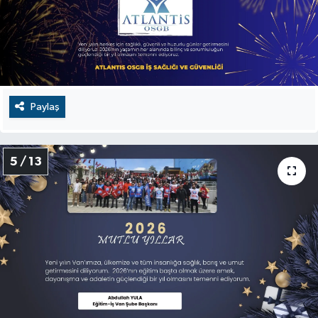
Paylaş
5 / 13