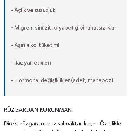
- Açlık ve susuzluk
- Migren, sinüzit, diyabet gibi rahatsızlıklar
- Aşırı alkol tüketimi
- İlaç yan etkileri
- Hormonal değişiklikler (adet, menapoz)
RÜZGARDAN KORUNMAK
Direkt rüzgara maruz kalmaktan kaçın. Özellikle