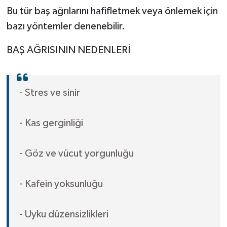
Bu tür baş ağrılarını hafifletmek veya önlemek için
bazı yöntemler denenebilir.
BAŞ AĞRISININ NEDENLERİ
- Stres ve sinir
- Kas gerginliği
- Göz ve vücut yorgunluğu
- Kafein yoksunluğu
- Uyku düzensizlikleri