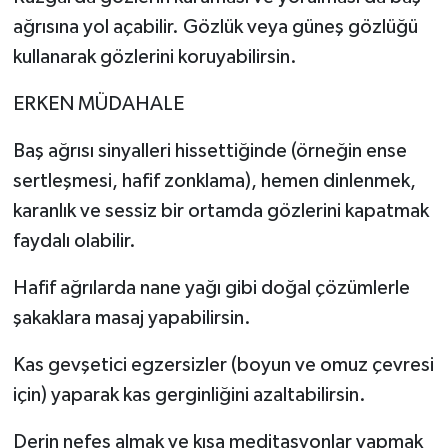
ağrısına yol açabilir. Gözlük veya güneş gözlüğü
kullanarak gözlerini koruyabilirsin.
ERKEN MÜDAHALE
Baş ağrısı sinyalleri hissettiğinde (örneğin ense
sertleşmesi, hafif zonklama), hemen dinlenmek,
karanlık ve sessiz bir ortamda gözlerini kapatmak
faydalı olabilir.
Hafif ağrılarda nane yağı gibi doğal çözümlerle
şakaklara masaj yapabilirsin.
Kas gevşetici egzersizler (boyun ve omuz çevresi
için) yaparak kas gerginliğini azaltabilirsin.
Derin nefes almak ve kısa meditasyonlar yapmak