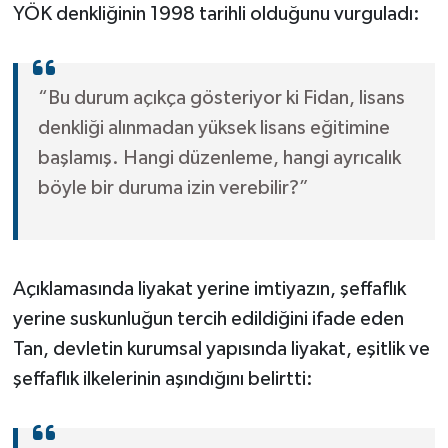
YÖK denkliğinin 1998 tarihli olduğunu vurguladı:
“Bu durum açıkça gösteriyor ki Fidan, lisans
denkliği alınmadan yüksek lisans eğitimine
başlamış. Hangi düzenleme, hangi ayrıcalık
böyle bir duruma izin verebilir?”
Açıklamasında liyakat yerine imtiyazın, şeffaflık
yerine suskunluğun tercih edildiğini ifade eden
Tan, devletin kurumsal yapısında liyakat, eşitlik ve
şeffaflık ilkelerinin aşındığını belirtti: