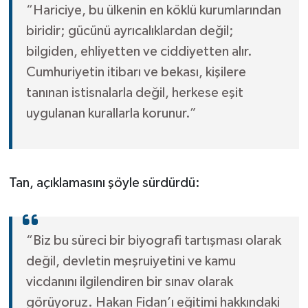
“Hariciye, bu ülkenin en köklü kurumlarından
biridir; gücünü ayrıcalıklardan değil;
bilgiden, ehliyetten ve ciddiyetten alır.
Cumhuriyetin itibarı ve bekası, kişilere
tanınan istisnalarla değil, herkese eşit
uygulanan kurallarla korunur.”
Tan, açıklamasını şöyle sürdürdü:
“Biz bu süreci bir biyografi tartışması olarak
değil, devletin meşruiyetini ve kamu
vicdanını ilgilendiren bir sınav olarak
görüyoruz. Hakan Fidan’ı eğitimi hakkındaki