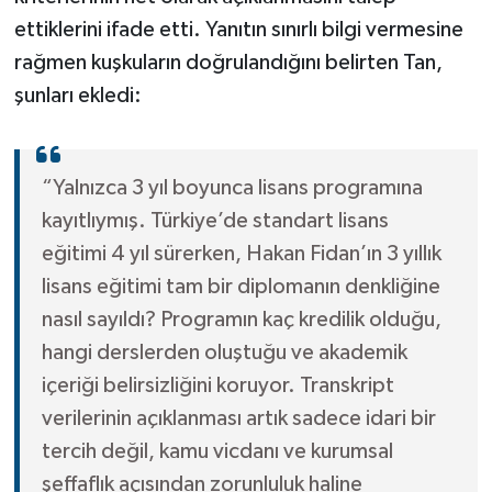
ettiklerini ifade etti. Yanıtın sınırlı bilgi vermesine
rağmen kuşkuların doğrulandığını belirten Tan,
şunları ekledi:
“Yalnızca 3 yıl boyunca lisans programına
kayıtlıymış. Türkiye’de standart lisans
eğitimi 4 yıl sürerken, Hakan Fidan’ın 3 yıllık
lisans eğitimi tam bir diplomanın denkliğine
nasıl sayıldı? Programın kaç kredilik olduğu,
hangi derslerden oluştuğu ve akademik
içeriği belirsizliğini koruyor. Transkript
verilerinin açıklanması artık sadece idari bir
tercih değil, kamu vicdanı ve kurumsal
şeffaflık açısından zorunluluk haline