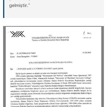
gelmiştir.”