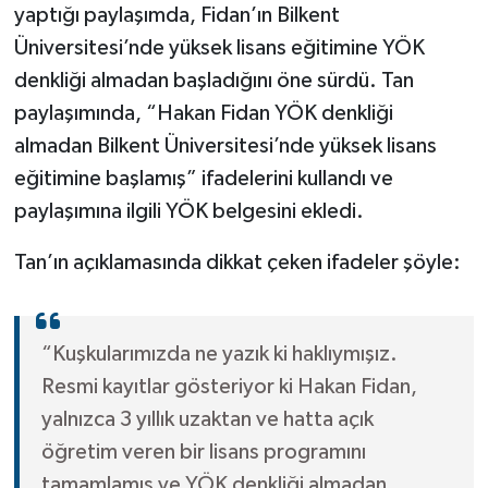
yaptığı paylaşımda, Fidan’ın Bilkent
Üniversitesi’nde yüksek lisans eğitimine YÖK
denkliği almadan başladığını öne sürdü. Tan
paylaşımında, “Hakan Fidan YÖK denkliği
almadan Bilkent Üniversitesi’nde yüksek lisans
eğitimine başlamış” ifadelerini kullandı ve
paylaşımına ilgili YÖK belgesini ekledi.
Tan’ın açıklamasında dikkat çeken ifadeler şöyle:
“Kuşkularımızda ne yazık ki haklıymışız.
Resmi kayıtlar gösteriyor ki Hakan Fidan,
yalnızca 3 yıllık uzaktan ve hatta açık
öğretim veren bir lisans programını
tamamlamış ve YÖK denkliği almadan