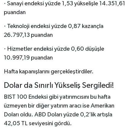
· Sanayi endeksi yüzde 1,53 yükselişle 14.351,61
puandan
· Teknoloji endeksi yüzde 0,87 kazançla
26.797,13 puandan
· Hizmetler endeksi yüzde 0,60 düşüşle
10.997,19 puandan
Hafta kapanışlarını gerçekleştirdiler.
Dolar da Sınırlı Yükseliş Sergiledi!
BIST 100 Endeksi gibi yatırımcısını bu hafta
üzmeyen bir diğer yatırım aracı ise Amerikan
Doları oldu. ABD Doları yüzde 0,2’lik artışla
42,05 TL seviyesini gördü.