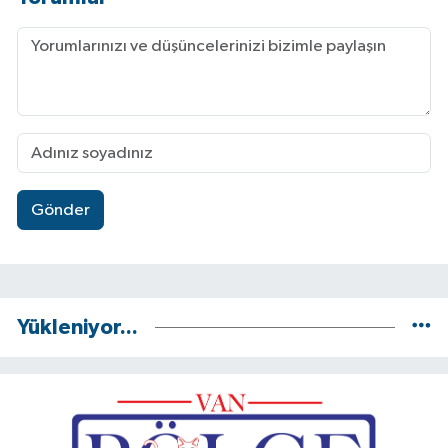
Gönder
Yükleniyor...