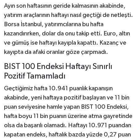
Ayın son haftasının geride kalmasının akabinde,
yatırım araçlarının haftayı nasıl geçtiği de netleşti.
Borsa İstanbul, yatırımcılarına bu hafta
kazandırırken, dolar da onu takip etti. Euro, altın
ve gümüş ise haftayı kayıpla kapattı. Kazanç ve
kayıpta da afaki oranlar göze çarpmadı.
BIST 100 Endeksi Haftayı Sınırlı
Pozitif Tamamladı
Geçtiğimiz hafta 10.941 puanlık kapanışın
akabinde, yeni haftaya pozitif başlayan ve 11 bin
puan seviyesine hamle yapan BIST 100 Endeksi,
hafta boyu 11 bin puanın üzerine atma gayretinde
olsa da başarılı olamadı. Haftayı 10.971 puandan
kapatan endeks, haftalık bazda yüzde 0,27 puan