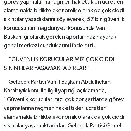
görev yapmalarına rağmen hak ettikleri ücretleri
alamamakla birlikte ekonomik olarak da çok ciddi
sıkıntılar yaşadıklarını söyleyerek, 57 bin güvenlik
korucusunun mağduriyeti konusunda Van İl
Başkanlığı olarak gerekli raporları hazırlayarak
genel merkezi sunduklarını ifade etti.
“GÜVENLİK KORUCULARIMIZ ÇOK CİDDİ
SIKINTILAR YAŞAMAKTADIRLAR”
Gelecek Partisi Van İl Başkanı Abdulhekim
Karabıyık konu ile ilgili yaptığı açıklamada,
“Güvenlik korucularımız, çok zor şartlarda görev
yapmalarına rağmen hak ettikleri ücretleri
alamamakla birlikte ekonomik olarak da çok ciddi
sıkıntılar yaşamaktadırlar. Gelecek Partisi Genel