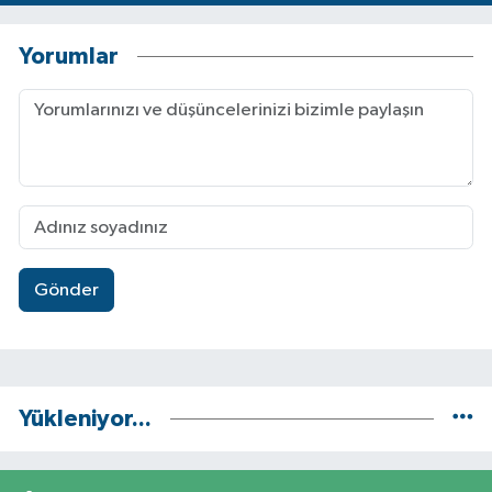
Yorumlar
Gönder
Yükleniyor...