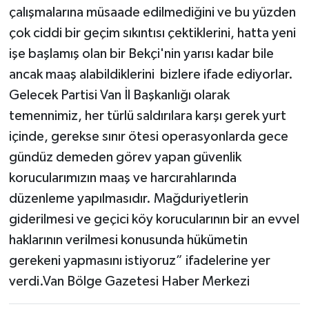
çalışmalarına müsaade edilmediğini ve bu yüzden
çok ciddi bir geçim sıkıntısı çektiklerini, hatta yeni
işe başlamış olan bir Bekçi'nin yarısı kadar bile
ancak maaş alabildiklerini bizlere ifade ediyorlar.
Gelecek Partisi Van İl Başkanlığı olarak
temennimiz, her türlü saldırılara karşı gerek yurt
içinde, gerekse sınır ötesi operasyonlarda gece
gündüz demeden görev yapan güvenlik
korucularımızın maaş ve harcırahlarında
düzenleme yapılmasıdır. Mağduriyetlerin
giderilmesi ve geçici köy korucularının bir an evvel
haklarının verilmesi konusunda hükümetin
gerekeni yapmasını istiyoruz” ifadelerine yer
verdi.Van Bölge Gazetesi Haber Merkezi