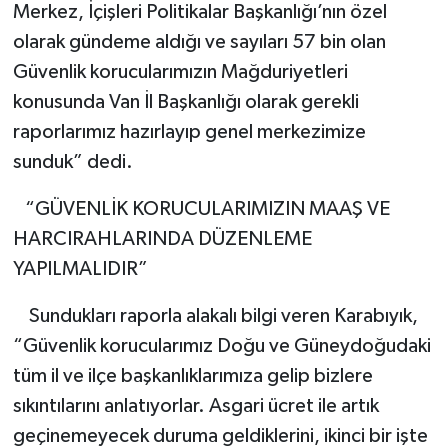
Merkez, İçişleri Politikalar Başkanlığı’nın özel
olarak gündeme aldığı ve sayıları 57 bin olan
Güvenlik korucularımızın Mağduriyetleri
konusunda Van İl Başkanlığı olarak gerekli
raporlarımız hazırlayıp genel merkezimize
sunduk” dedi.
“GÜVENLİK KORUCULARIMIZIN MAAŞ VE
HARCIRAHLARINDA DÜZENLEME
YAPILMALIDIR”
Sundukları raporla alakalı bilgi veren Karabıyık,
“Güvenlik korucularımız Doğu ve Güneydoğudaki
tüm il ve ilçe başkanlıklarımıza gelip bizlere
sıkıntılarını anlatıyorlar. Asgari ücret ile artık
geçinemeyecek duruma geldiklerini, ikinci bir işte